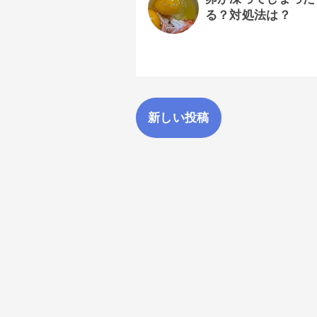
る？対処法は？
新しい投稿