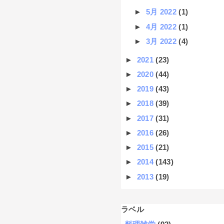
►
5月 2022
(1)
►
4月 2022
(1)
►
3月 2022
(4)
►
2021
(23)
►
2020
(44)
►
2019
(43)
►
2018
(39)
►
2017
(31)
►
2016
(26)
►
2015
(21)
►
2014
(143)
►
2013
(19)
ラベル