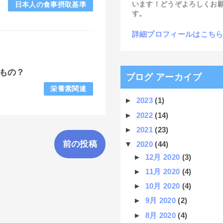
います！どうぞよろしくお
日本人の食事摂取基準
す。
詳細プロフィールはこち
もの？
ブログ アーカイブ
栄養素関連
►
2023
(1)
►
2022
(14)
►
2021
(23)
前の投稿
▼
2020
(44)
►
12月 2020
(3)
►
11月 2020
(4)
►
10月 2020
(4)
►
9月 2020
(2)
►
8月 2020
(4)