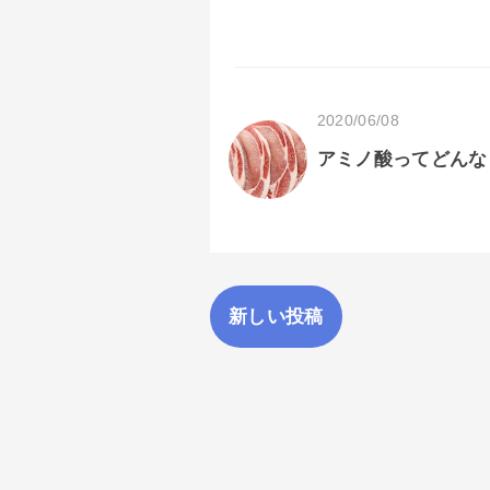
2020/06/08
アミノ酸ってどんな
新しい投稿