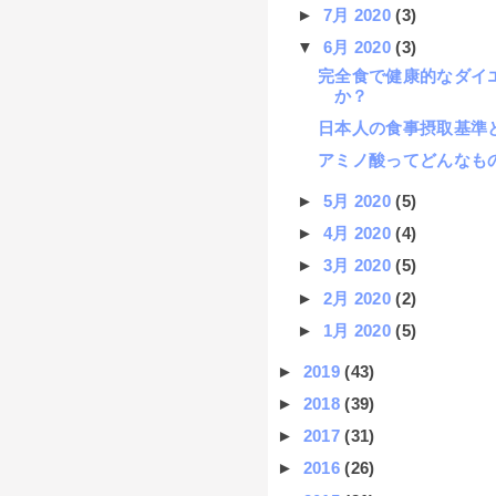
►
7月 2020
(3)
▼
6月 2020
(3)
完全食で健康的なダイ
か？
日本人の食事摂取基準
アミノ酸ってどんなも
►
5月 2020
(5)
►
4月 2020
(4)
►
3月 2020
(5)
►
2月 2020
(2)
►
1月 2020
(5)
►
2019
(43)
►
2018
(39)
►
2017
(31)
►
2016
(26)