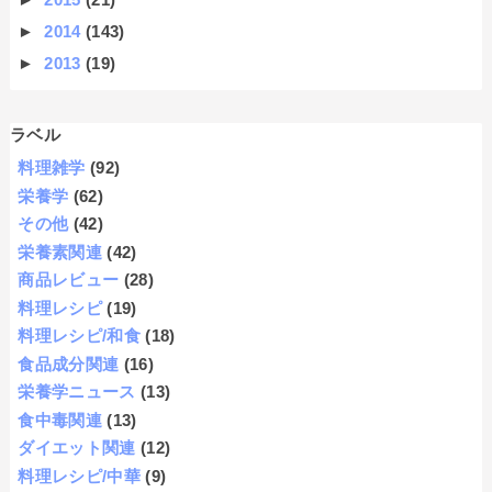
►
2014
(143)
►
2013
(19)
ラベル
料理雑学
(92)
栄養学
(62)
その他
(42)
栄養素関連
(42)
商品レビュー
(28)
料理レシピ
(19)
料理レシピ/和食
(18)
食品成分関連
(16)
栄養学ニュース
(13)
食中毒関連
(13)
ダイエット関連
(12)
料理レシピ/中華
(9)