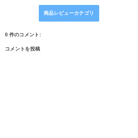
商品レビューカテゴリ
0 件のコメント:
コメントを投稿