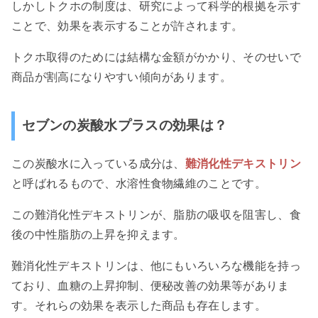
しかしトクホの制度は、研究によって科学的根拠を示す
ことで、効果を表示することが許されます。
トクホ取得のためには結構な金額がかかり、そのせいで
商品が割高になりやすい傾向があります。
セブンの炭酸水プラスの効果は？
この炭酸水に入っている成分は、
難消化性デキストリン
と呼ばれるもので、水溶性食物繊維のことです。
この難消化性デキストリンが、脂肪の吸収を阻害し、食
後の中性脂肪の上昇を抑えます。
難消化性デキストリンは、他にもいろいろな機能を持っ
ており、血糖の上昇抑制、便秘改善の効果等がありま
す。それらの効果を表示した商品も存在します。