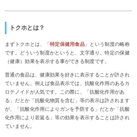
トクホとは？
まずトクホとは、「
特定保健用食品
」という制度の略称
です。どういう制度かというと、文字通り、特定の保健
（健康）効果を表示する事ができる制度です。
普通の食品は、健康効果を好きに表示することが許され
ていません。例えば食品表示では、抗酸化作用のあるカ
ロテノイドが人気です。この際に、「抗酸化作用があ
る」だとか「抗酸化物質を含む」等の表示は許されます
が、「抗酸化作用によりガンを予防する」だとか「抗酸
化作用により若返る」等の効果を表示することは許され
ていません。