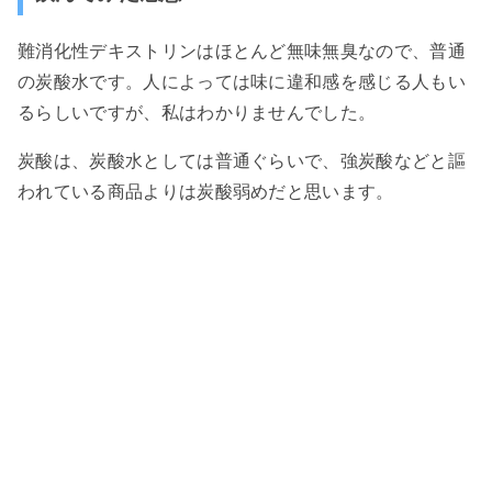
難消化性デキストリンはほとんど無味無臭なので、普通
の炭酸水です。人によっては味に違和感を感じる人もい
るらしいですが、私はわかりませんでした。
炭酸は、炭酸水としては普通ぐらいで、強炭酸などと謳
われている商品よりは炭酸弱めだと思います。