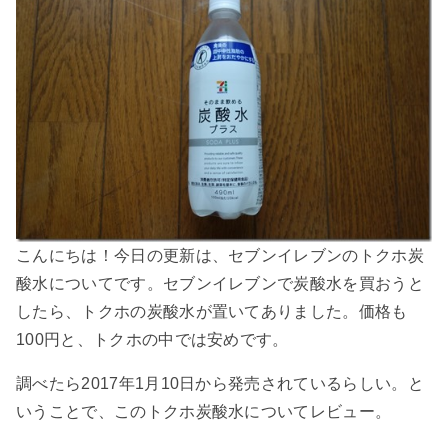
こんにちは！今日の更新は、セブンイレブンのトクホ炭
酸水についてです。セブンイレブンで炭酸水を買おうと
したら、トクホの炭酸水が置いてありました。価格も
100円と、トクホの中では安めです。
調べたら2017年1月10日から発売されているらしい。と
いうことで、このトクホ炭酸水についてレビュー。