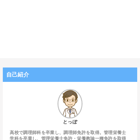
自己紹介
とっぽ
高校で調理師科を卒業し、調理師免許を取得。管理栄養士
学科を卒業し、管理栄養士免許・栄養教諭一種免許を取得