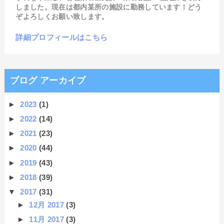
しました。現在は都内某所の施設に勤務しています！どう
ぞよろしくお願い致します。
詳細プロフィールはこちら
ブログ アーカイブ
►
2023
(1)
►
2022
(14)
►
2021
(23)
►
2020
(44)
►
2019
(43)
►
2018
(39)
▼
2017
(31)
►
12月 2017
(3)
►
11月 2017
(3)