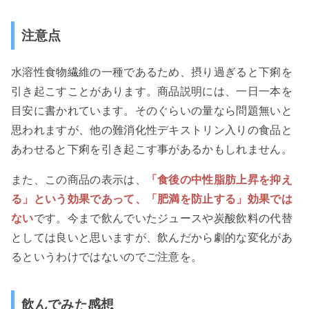
注意点
水溶性食物繊維の一種であるため、摂り過ぎると下痢を
引き起こすことがあります。商品説明には、一日一本を
目安に書かれています。そのぐらいの量なら問題無いと
思われますが、他の難消化性デキストリン入りの食品と
あわせると下痢を引き起こす事があるかもしれません。
また、この商品の表示は、
「食後の中性脂肪上昇を抑え
る」という効果であって、「肥満を防止する」効果では
ない
です。今まで飲んでいたジュースや炭酸飲料の代替
としては良いと思いますが、飲んだから劇的な変化があ
るというわけではないのでご注意を。
飲んでみた感想