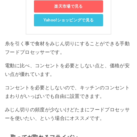
楽天市場で見る
Yahoo!ショッピングで見る
糸を引く事で食材をみじん切りにすることができる手動
フードプロセッサーです。
電動に比べ、コンセントを必要としない点と、価格が安
い点が優れています。
コンセントを必要としないので、キッチンのコンセント
まわりがいっぱいでも自由に設置できます。
みじん切りの頻度が少ないけどたまにフードプロセッサ
ーを使いたい、という場合にオススメです。