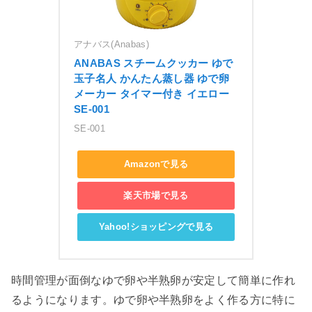
アナバス(Anabas)
ANABAS スチームクッカー ゆで
玉子名人 かんたん蒸し器 ゆで卵
メーカー タイマー付き イエロー 
SE-001
SE-001
Amazonで見る
楽天市場で見る
Yahoo!ショッピングで見る
時間管理が面倒なゆで卵や半熟卵が安定して簡単に作れ
るようになります。ゆで卵や半熟卵をよく作る方に特に