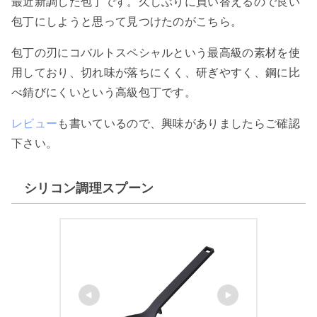
最近新調した包丁です。久しぶりに買い替えるので良い
包丁にしようと思って見つけたのがこちら。
包丁の刃にコバルトスペシャルという最高級の素材を使
用しており、切れ味が落ちにくく、研ぎやすく、鋼に比
べ錆びにくいという高級包丁です。
レビュー
も書いているので、興味がありましたらご確認
下さい。
シリコン調理スプーン