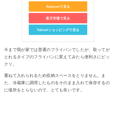
Amazonで見る
楽天市場で見る
Yahoo!ショッピングで見る
今まで我が家では普通のフライパンでしたが、取ってが
とれるタイプのフライパンに変えてみたら便利さにビッ
クリ。
重ねて入れられるため収納スペースをとりません。ま
た、冷蔵庫に調理したものをそのまま入れて保存するの
に場所をとらないので、とても良いです。