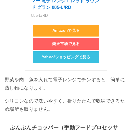
マー 電子 レンジ L レッド ラウン
ド グラン 885-L/RD
885-L/RD
Amazonで見る
楽天市場で見る
Yahoo!ショッピングで見る
野菜や肉、魚を入れて電子レンジでチンすると、簡単に
蒸し物になります。
シリコンなので洗いやすく、折りたたんで収納できるた
め場所も取りません。
ぶんぶんチョッパー（手動フードプロセッサ