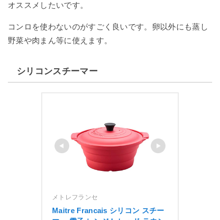
オススメしたいです。
コンロを使わないのがすごく良いです。卵以外にも蒸し
野菜や肉まん等に使えます。
シリコンスチーマー
メトレフランセ
Maitre Francais シリコン スチー