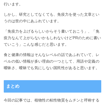
行います。
しかし、研究としてなくても、免疫力を使った文章とい
うのは世の中にあふれています。
「免疫力を上げるらしいからそう書いておこう」、「免
疫力なんて上がらないかもしれないけどPRのために書い
ていこう」こんな感じだと思います。
食と健康の情報はそんなレベルの話であふれていて、レ
ベルの低い情報が多い理由の一つとして、用語や定義の
曖昧さ、曖昧でも気にしない国民性があると思います。
まとめ
今回の記事では、植物性の粘性物質をムチンと呼称する