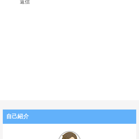
返信
自己紹介