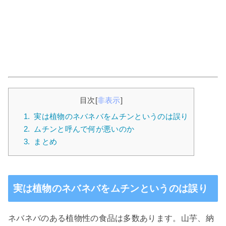
目次
[
非表示
]
1.
実は植物のネバネバをムチンというのは誤り
2.
ムチンと呼んで何が悪いのか
3.
まとめ
実は植物のネバネバをムチンというのは誤り
ネバネバのある植物性の食品は多数あります。山芋、納