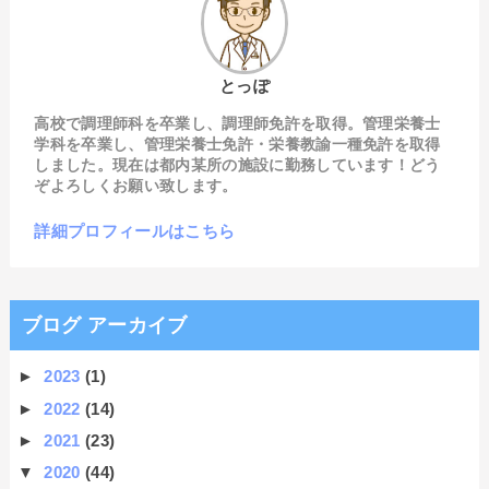
とっぽ
高校で調理師科を卒業し、調理師免許を取得。管理栄養士
学科を卒業し、管理栄養士免許・栄養教諭一種免許を取得
しました。現在は都内某所の施設に勤務しています！どう
ぞよろしくお願い致します。
詳細プロフィールはこちら
ブログ アーカイブ
►
2023
(1)
►
2022
(14)
►
2021
(23)
▼
2020
(44)