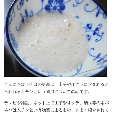
こんにちは！今日の更新は、山芋やオクラに含まれると
言われるムチンという物質についての話です。
テレビや雑誌、ネット上で
山芋やオクラ、納豆等のネバ
ネバはムチンという物質によるもの
、とよく紹介されて