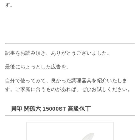
す。
記事をお読み頂き、ありがとうございました。
最後にちょっとした広告を。
自分で使ってみて、良かった調理器具を紹介いたしま
す。ご家庭に合うものがあれば、ぜひお試しください。
貝印 関孫六 15000ST 高級包丁