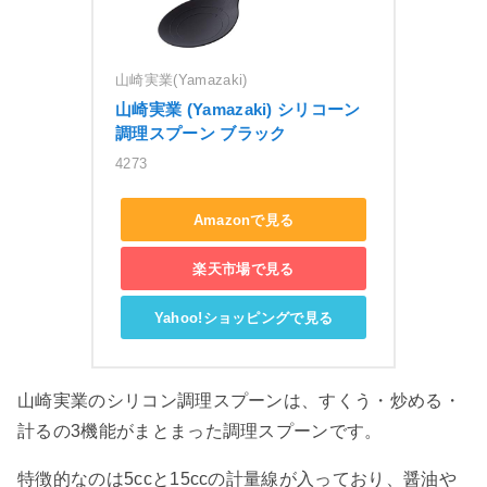
山崎実業(Yamazaki)
山崎実業 (Yamazaki) シリコーン 
調理スプーン ブラック
4273
Amazonで見る
楽天市場で見る
Yahoo!ショッピングで見る
山崎実業のシリコン調理スプーンは、すくう・炒める・
計るの3機能がまとまった調理スプーンです。
特徴的なのは5ccと15ccの計量線が入っており、醤油や