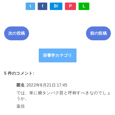
t
f
B!
P
L
次の投稿
前の投稿
栄養学カテゴリ
5 件のコメント:
匿名
2022年8月21日 17:45
では、単に糖タンパク質と呼称すべきなのでしょ
うか。
返信