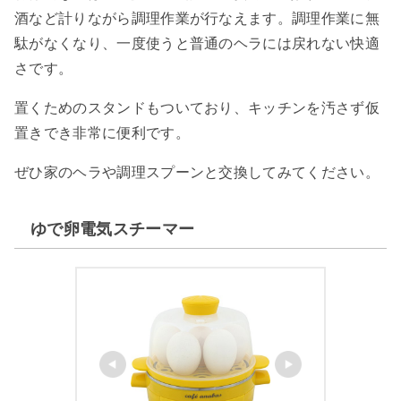
酒など計りながら調理作業が行なえます。調理作業に無
駄がなくなり、一度使うと普通のヘラには戻れない快適
さです。
置くためのスタンドもついており、キッチンを汚さず仮
置きでき非常に便利です。
ぜひ家のヘラや調理スプーンと交換してみてください。
ゆで卵電気スチーマー