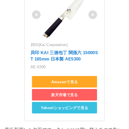
貝印(Kai Corporation)
貝印 KAI 三徳包丁 関孫六 15000S
T 165mm 日本製 AE5300
AE-5300
Amazonで見る
楽天市場で見る
Yahoo!ショッピングで見る