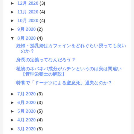
►
12月 2020
(3)
►
11月 2020
(4)
►
10月 2020
(4)
►
9月 2020
(2)
▼
8月 2020
(4)
妊婦・授乳婦はカフェインをどれぐらい摂っても良い
のか？
身長の定義ってなんだろう？
植物のネバネバ成分がムチンというのは実は間違い
【管理栄養士の解説】
特養で「ドーナツによる窒息死」過失なのか？
►
7月 2020
(3)
►
6月 2020
(3)
►
5月 2020
(5)
►
4月 2020
(4)
►
3月 2020
(5)