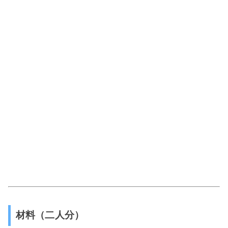
材料（二人分）