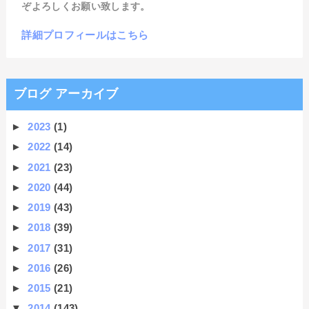
ぞよろしくお願い致します。
詳細プロフィールはこちら
ブログ アーカイブ
►
2023
(1)
►
2022
(14)
►
2021
(23)
►
2020
(44)
►
2019
(43)
►
2018
(39)
►
2017
(31)
►
2016
(26)
►
2015
(21)
▼
2014
(143)