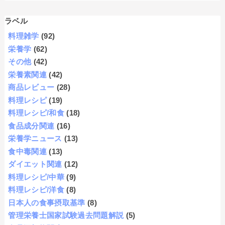
ラベル
料理雑学
(92)
栄養学
(62)
その他
(42)
栄養素関連
(42)
商品レビュー
(28)
料理レシピ
(19)
料理レシピ/和食
(18)
食品成分関連
(16)
栄養学ニュース
(13)
食中毒関連
(13)
ダイエット関連
(12)
料理レシピ/中華
(9)
料理レシピ/洋食
(8)
日本人の食事摂取基準
(8)
管理栄養士国家試験過去問題解説
(5)