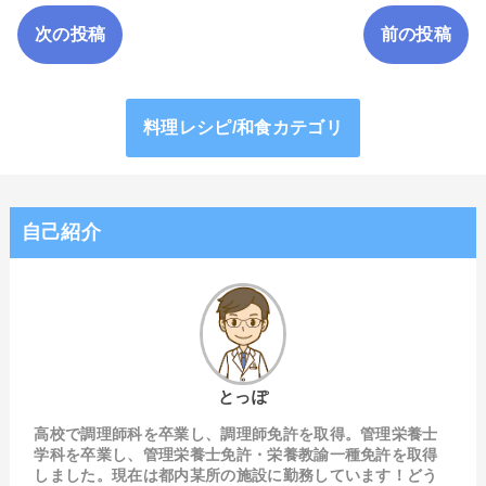
次の投稿
前の投稿
料理レシピ/和食カテゴリ
自己紹介
とっぽ
高校で調理師科を卒業し、調理師免許を取得。管理栄養士
学科を卒業し、管理栄養士免許・栄養教諭一種免許を取得
しました。現在は都内某所の施設に勤務しています！どう