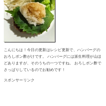
こんにちは！今日の更新はレシピ更新で、ハンバーグの
おろしポン酢がけです。 ハンバーグには派生料理が山ほ
どありますが、そのうちの一つですね。 おろしポン酢で
さっぱりしているのでお勧めです！
スポンサーリンク