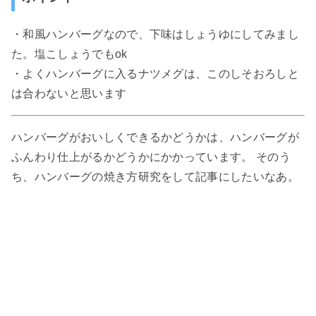
・和風ハンバーグなので、下味はしょうゆにしてみまし
た。塩こしょうでもok
・よくハンバーグに入るナツメグは、このしそおろしと
は合わないと思います
ハンバーグがおいしくできるかどうかは、ハンバーグが
ふんわり仕上がるかどうかにかかっています。 そのう
ち、ハンバーグの焼き方研究をして記事にしたいなあ。