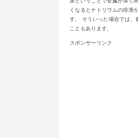
尿ということで腎臓が深く
くなるとナトリウムの排泄
す。 そういった場合では、
こともあります。
スポンサーリンク